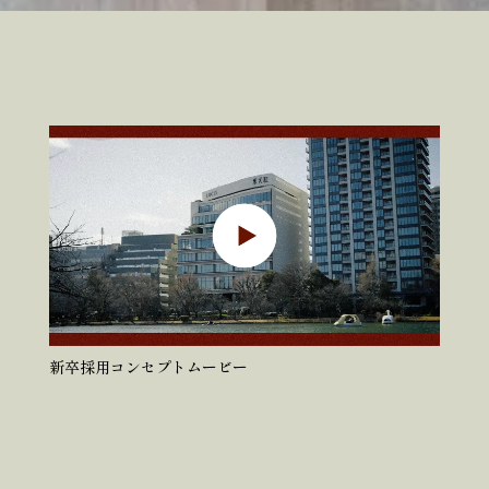
新卒採用コンセプトムービー