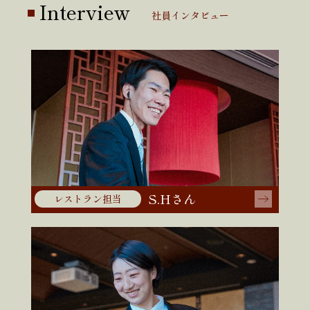
Interview
社員インタビュー
S.Hさん
レストラン担当